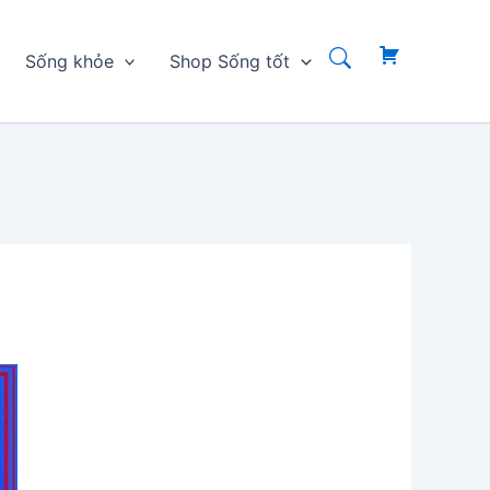
Sống khỏe
Shop Sống tốt