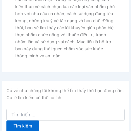
kiến thức về cách chọn lựa các loại sản phẩm phù
hợp với nhu cầu cá nhân, cách sử dụng đúng liều
lượng, những lưu ý về tác dụng và hạn chế. Đồng
thời, bạn sẽ tìm thấy các lời khuyên giúp phân biệt
thực phẩm chức năng với thuốc điều trị, tránh
nhầm lẫn và sử dụng sai cách. Mục tiêu là hỗ trợ
bạn xây dựng thói quen chăm sóc sức khỏe
thông minh và an toàn.
Có vẻ như chúng tôi không thể tìm thấy thứ bạn đang cần.
Có lẽ tìm kiếm có thể có ích.
Tìm
kiếm: