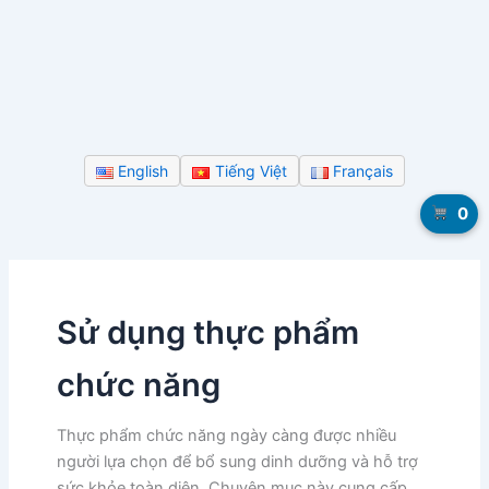
English
Tiếng Việt
Français
0
Sử dụng thực phẩm
chức năng
Thực phẩm chức năng ngày càng được nhiều
người lựa chọn để bổ sung dinh dưỡng và hỗ trợ
sức khỏe toàn diện. Chuyên mục này cung cấp