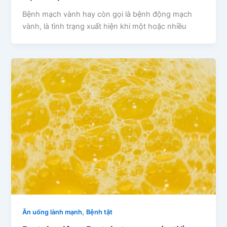
Bệnh mạch vành hay còn gọi là bệnh động mạch
vành, là tình trạng xuất hiện khi một hoặc nhiều
,
Ăn uống lành mạnh
Bệnh tật