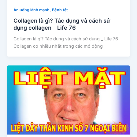
,
Ăn uống lành mạnh
Bệnh tật
Collagen là gì? Tác dụng và cách sử
dụng collagen _ Life 76
Collagen là gì? Tác dụng và cách sử dụng _ Life 76
Collagen có nhiều nhất trong các mô động