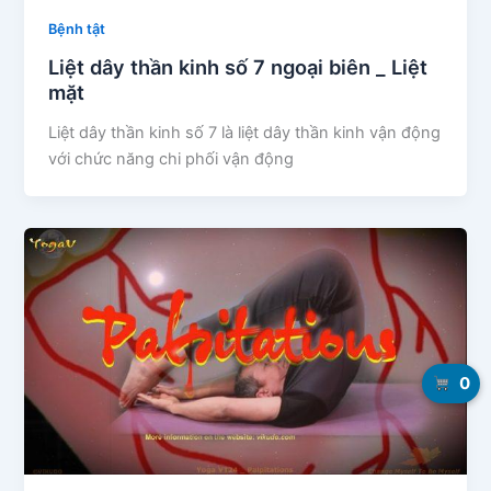
Bệnh tật
Liệt dây thần kinh số 7 ngoại biên _ Liệt
mặt
Liệt dây thần kinh số 7 là liệt dây thần kinh vận động
với chức năng chi phối vận động
0