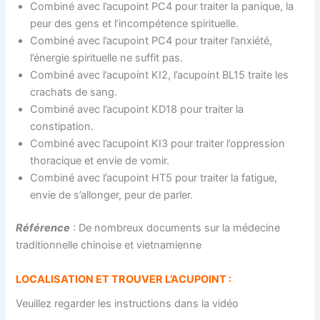
Combiné avec l’acupoint PC4 pour traiter la panique, la
peur des gens et l’incompétence spirituelle.
Combiné avec l’acupoint PC4 pour traiter l’anxiété,
l’énergie spirituelle ne suffit pas.
Combiné avec l’acupoint KI2, l’acupoint BL15 traite les
crachats de sang.
Combiné avec l’acupoint KD18 pour traiter la
constipation.
Combiné avec l’acupoint KI3 pour traiter l’oppression
thoracique et envie de vomir.
Combiné avec l’acupoint HT5 pour traiter la fatigue,
envie de s’allonger, peur de parler.
Référence
: De nombreux documents sur la médecine
traditionnelle chinoise et vietnamienne
LOCALISATION ET TROUVER L’ACUPOINT :
Veuillez regarder les instructions dans la vidéo