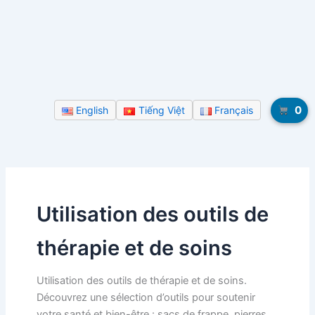
0
English
Tiếng Việt
Français
Utilisation des outils de
thérapie et de soins
Utilisation des outils de thérapie et de soins.
Découvrez une sélection d’outils pour soutenir
votre santé et bien-être : sacs de frappe, pierres