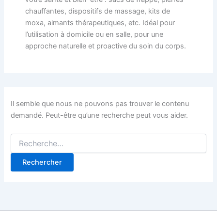
chauffantes, dispositifs de massage, kits de
moxa, aimants thérapeutiques, etc. Idéal pour
l’utilisation à domicile ou en salle, pour une
approche naturelle et proactive du soin du corps.
Il semble que nous ne pouvons pas trouver le contenu
demandé. Peut-être qu’une recherche peut vous aider.
Rechercher :