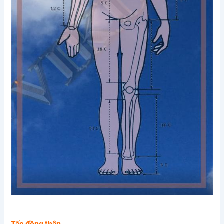
Tấc đồng thân