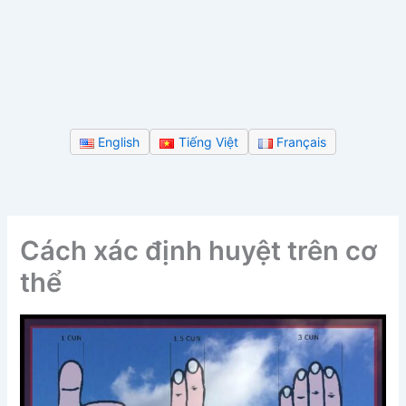
English
Tiếng Việt
Français
Cách xác định huyệt trên cơ
thể