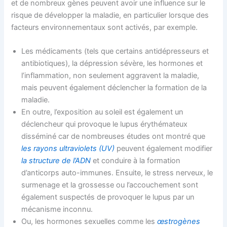
et de nombreux gènes peuvent avoir une influence sur le
risque de développer la maladie, en particulier lorsque des
facteurs environnementaux sont activés, par exemple.
Les médicaments (tels que certains antidépresseurs et
antibiotiques), la dépression sévère, les hormones et
l’inflammation, non seulement aggravent la maladie,
mais peuvent également déclencher la formation de la
maladie.
En outre, l’exposition au soleil est également un
déclencheur qui provoque le lupus érythémateux
disséminé car de nombreuses études ont montré que
les rayons ultraviolets (UV)
peuvent également modifier
la structure de l’ADN
et conduire à la formation
d’anticorps auto-immunes. Ensuite, le stress nerveux, le
surmenage et la grossesse ou l’accouchement sont
également suspectés de provoquer le lupus par un
mécanisme inconnu.
Ou, les hormones sexuelles comme les
œstrogènes