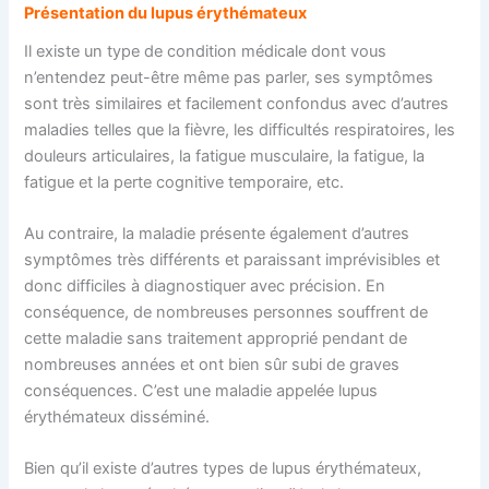
Présentation du lupus érythémateux
Il existe un type de condition médicale dont vous
n’entendez peut-être même pas parler, ses symptômes
sont très similaires et facilement confondus avec d’autres
maladies telles que la fièvre, les difficultés respiratoires, les
douleurs articulaires, la fatigue musculaire, la fatigue, la
fatigue et la perte cognitive temporaire, etc.
Au contraire, la maladie présente également d’autres
symptômes très différents et paraissant imprévisibles et
donc difficiles à diagnostiquer avec précision. En
conséquence, de nombreuses personnes souffrent de
cette maladie sans traitement approprié pendant de
nombreuses années et ont bien sûr subi de graves
conséquences. C’est une maladie appelée lupus
érythémateux disséminé.
Bien qu’il existe d’autres types de lupus érythémateux,