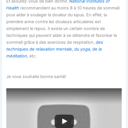
Et assurez-vous de bien dormir.
National Institutes of
Health
recommandent au moins 8 à 10 heures de sommeil
pour aider à soulager la douleur du lupus. En effet, la
première arme contre les douleurs articulaires est
simplement le repos. Il existe un certain nombre de
techniques qui peuvent aider à se détendre et favoriser le
sommeil grâce à des exercices de respiration,
des
techniques de relaxation mentale, du yoga, de la
méditation,
etc.
Je vous souhaite bonne santé!