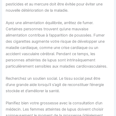
pesticides et au mercure doit être évitée pour éviter une
nouvelle détérioration de la maladie.
Ayez une alimentation équilibrée, arrêtez de fumer.
Certaines personnes trouvent qu’une mauvaise
alimentation contribue à l’apparition de poussées. Fumer
des cigarettes augmente votre risque de développer une
maladie cardiaque, comme une crise cardiaque ou un
accident vasculaire cérébral. Pendant ce temps, les
personnes atteintes de lupus sont intrinsèquement
particulièrement sensibles aux maladies cardiovasculaires.
Recherchez un soutien social. Le tissu social peut être
d’une grande aide lorsqu’il s’agit de reconstituer l’énergie
stockée et d’améliorer la santé.
Planifiez bien votre grossesse avec la consultation d’un
médecin. Les femmes atteintes de lupus doivent choisir
soigneusement le moment de la grossesse (idéalement