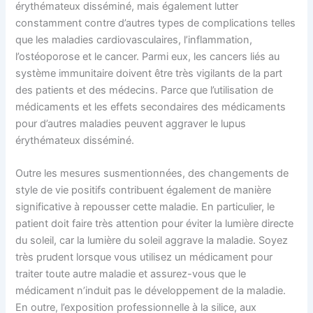
érythémateux disséminé, mais également lutter
constamment contre d’autres types de complications telles
que les maladies cardiovasculaires, l’inflammation,
l’ostéoporose et le cancer. Parmi eux, les cancers liés au
système immunitaire doivent être très vigilants de la part
des patients et des médecins. Parce que l’utilisation de
médicaments et les effets secondaires des médicaments
pour d’autres maladies peuvent aggraver le lupus
érythémateux disséminé.
Outre les mesures susmentionnées, des changements de
style de vie positifs contribuent également de manière
significative à repousser cette maladie. En particulier, le
patient doit faire très attention pour éviter la lumière directe
du soleil, car la lumière du soleil aggrave la maladie. Soyez
très prudent lorsque vous utilisez un médicament pour
traiter toute autre maladie et assurez-vous que le
médicament n’induit pas le développement de la maladie.
En outre, l’exposition professionnelle à la silice, aux