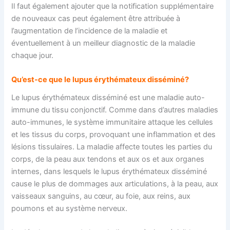
Il faut également ajouter que la notification supplémentaire
de nouveaux cas peut également être attribuée à
l’augmentation de l’incidence de la maladie et
éventuellement à un meilleur diagnostic de la maladie
chaque jour.
Qu’est-ce que le lupus érythémateux disséminé?
Le lupus érythémateux disséminé est une maladie auto-
immune du tissu conjonctif. Comme dans d’autres maladies
auto-immunes, le système immunitaire attaque les cellules
et les tissus du corps, provoquant une inflammation et des
lésions tissulaires. La maladie affecte toutes les parties du
corps, de la peau aux tendons et aux os et aux organes
internes, dans lesquels le lupus érythémateux disséminé
cause le plus de dommages aux articulations, à la peau, aux
vaisseaux sanguins, au cœur, au foie, aux reins, aux
poumons et au système nerveux.