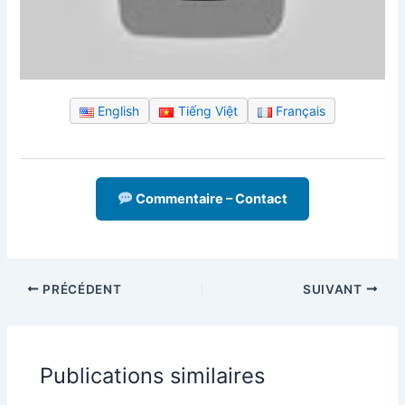
English
Tiếng Việt
Français
Commentaire – Contact
PRÉCÉDENT
SUIVANT
Publications similaires