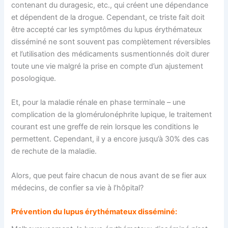
contenant du duragesic, etc., qui créent une dépendance
et dépendent de la drogue. Cependant, ce triste fait doit
être accepté car les symptômes du lupus érythémateux
disséminé ne sont souvent pas complètement réversibles
et l’utilisation des médicaments susmentionnés doit durer
toute une vie malgré la prise en compte d’un ajustement
posologique.
Et, pour la maladie rénale en phase terminale – une
complication de la glomérulonéphrite lupique, le traitement
courant est une greffe de rein lorsque les conditions le
permettent. Cependant, il y a encore jusqu’à 30% des cas
de rechute de la maladie.
Alors, que peut faire chacun de nous avant de se fier aux
médecins, de confier sa vie à l’hôpital?
Prévention du lupus érythémateux disséminé: