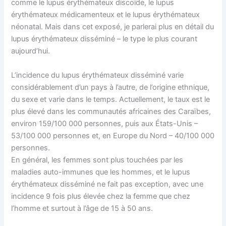
comme le lupus érythémateux discoïde, le lupus
érythémateux médicamenteux et le lupus érythémateux
néonatal. Mais dans cet exposé, je parlerai plus en détail du
lupus érythémateux disséminé – le type le plus courant
aujourd’hui.
L’incidence du lupus érythémateux disséminé varie
considérablement d’un pays à l’autre, de l’origine ethnique,
du sexe et varie dans le temps. Actuellement, le taux est le
plus élevé dans les communautés africaines des Caraïbes,
environ 159/100 000 personnes, puis aux États-Unis –
53/100 000 personnes et, en Europe du Nord – 40/100 000
personnes.
En général, les femmes sont plus touchées par les
maladies auto-immunes que les hommes, et le lupus
érythémateux disséminé ne fait pas exception, avec une
incidence 9 fois plus élevée chez la femme que chez
l’homme et surtout à l’âge de 15 à 50 ans.