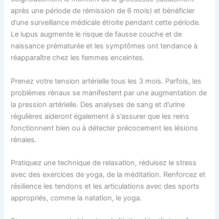
après une période de rémission de 6 mois) et bénéficier
d’une surveillance médicale étroite pendant cette période.
Le lupus augmente le risque de fausse couche et de
naissance prématurée et les symptômes ont tendance à
réapparaître chez les femmes enceintes.
Prenez votre tension artérielle tous les 3 mois. Parfois, les
problèmes rénaux se manifestent par une augmentation de
la pression artérielle. Des analyses de sang et d’urine
régulières aideront également à s’assurer que les reins
fonctionnent bien ou à détecter précocement les lésions
rénales.
Pratiquez une technique de relaxation, réduisez le stress
avec des exercices de yoga, de la méditation. Renforcez et
résilience les tendons et les articulations avec des sports
appropriés, comme la natation, le yoga.