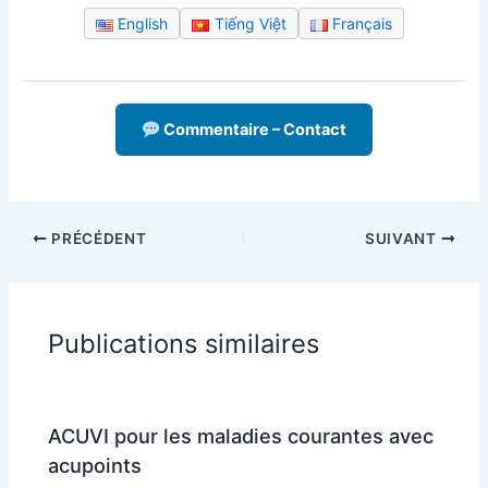
English
Tiếng Việt
Français
Commentaire – Contact
PRÉCÉDENT
SUIVANT
Publications similaires
ACUVI pour les maladies courantes avec
acupoints