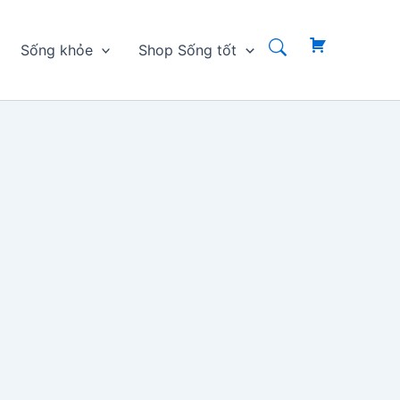
Sống khỏe
Shop Sống tốt